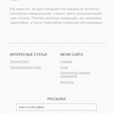
Как известно, ни один механизм или машина не являются
технически совершенными, и может иметь неограниченный
срок службы. Поэтому реализуя продукцию, мы оказываем
гарантийное, и после гарантийное сервисное обслуживание.
ИНТЕРЕСНЫЕ СТАТЬИ
МЕНЮ САЙТА
Renault Twizy
Главная
Электромобили Tesla
О нас
Калькулятор аренды
гольфкаров
Контакты
РАССЫЛКА