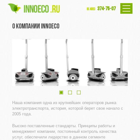
374-75-07
8(495)
О КОМПАНИИ INNOECO
Наша компания одна из крупнейших операторов рынка
электротранспорта, история, которой берет свое начало с
2005 года.
Высоко поставленные стандарты. Принципы работы и
менеджмент компании, постоянный контроль качества
услуг, обеспечили лидерство в данном сегменте