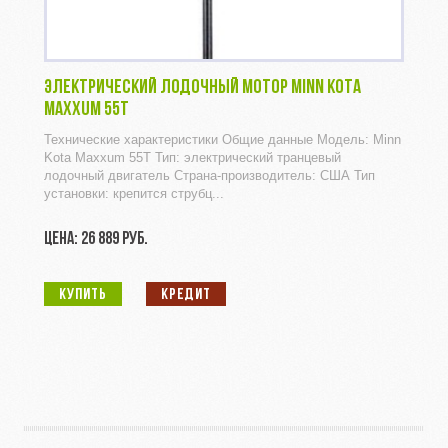
ЭЛЕКТРИЧЕСКИЙ ЛОДОЧНЫЙ МОТОР MINN KOTA
MAXXUM 55T
Технические характеристики Общие данные Модель: Minn
Kota Maxxum 55T Тип: электрический транцевый
лодочный двигатель Страна-производитель: США Тип
установки: крепится струбц...
ЦЕНА: 26 889 РУБ.
КУПИТЬ
КРЕДИТ