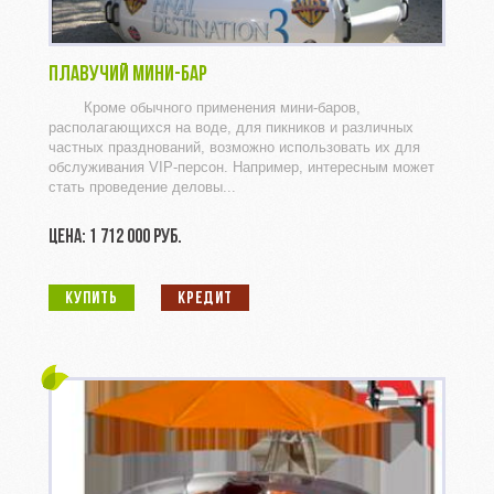
ПЛАВУЧИЙ МИНИ-БАР
Кроме обычного применения мини-баров,
располагающихся на воде, для пикников и различных
частных празднований, возможно использовать их для
обслуживания VIP-персон. Например, интересным может
стать проведение деловы...
ЦЕНА: 1 712 000 РУБ.
КУПИТЬ
КРЕДИТ