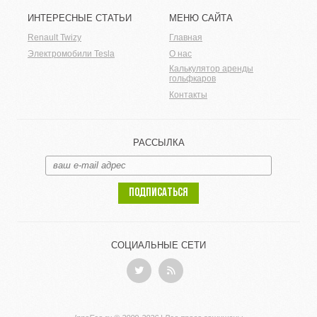
ИНТЕРЕСНЫЕ СТАТЬИ
МЕНЮ САЙТА
Renault Twizy
Главная
Электромобили Tesla
О нас
Калькулятор аренды
гольфкаров
Контакты
РАССЫЛКА
ПОДПИСАТЬСЯ
СОЦИАЛЬНЫЕ СЕТИ