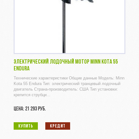
ЭЛЕКТРИЧЕСКИЙ ЛОДОЧНЫЙ МОТОР MINN KOTA 55
ENDURA
Технические характеристики Общие данные Модель: Minn
Kota 55 Endura Тип: электрический транцевый лодочный
двигатель Страна-производитель: США Тип установки:
крепится струбци...
ЦЕНА: 21 293 РУБ.
КУПИТЬ
КРЕДИТ