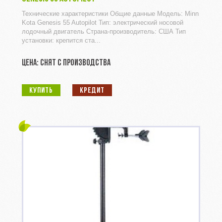
Технические характеристики Общие данные Модель: Minn
Kota Genesis 55 Autopilot Тип: электрический носовой
лодочный двигатель Страна-производитель: США Тип
установки: крепится ста...
ЦЕНА: СНЯТ С ПРОИЗВОДСТВА
КУПИТЬ
КРЕДИТ