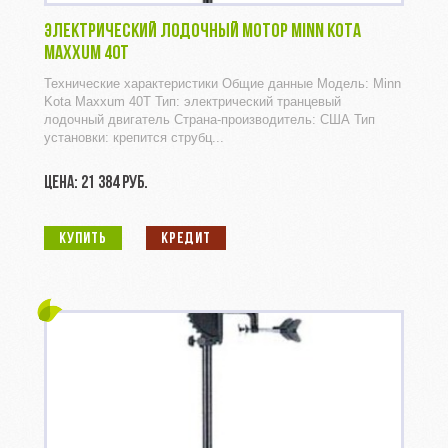
ЭЛЕКТРИЧЕСКИЙ ЛОДОЧНЫЙ МОТОР MINN KOTA
MAXXUM 40T
Технические характеристики Общие данные Модель: Minn
Kota Maxxum 40T Тип: электрический транцевый
лодочный двигатель Страна-производитель: США Тип
установки: крепится струбц...
ЦЕНА: 21 384 РУБ.
КУПИТЬ
КРЕДИТ