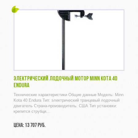
ЭЛЕКТРИЧЕСКИЙ ЛОДОЧНЫЙ МОТОР MINN KOTA 40
ENDURA
Технические характеристики Общие данные Модель: Minn
Kota 40 Endura Тип: электрический транцевый лодочный
двигатель Страна-производитель: США Тип установки:
крепится струбци...
ЦЕНА: 13 707 РУБ.