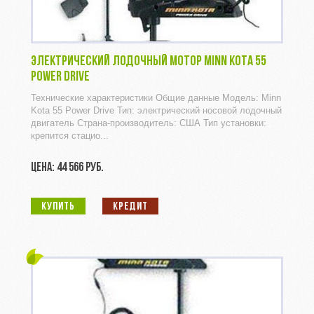
ЭЛЕКТРИЧЕСКИЙ ЛОДОЧНЫЙ МОТОР MINN KOTA 55
POWER DRIVE
Технические характеристики Общие данные Модель: Minn
Kota 55 Power Drive Тип: электрический носовой лодочный
двигатель Страна-производитель: США Тип установки:
крепится стацио...
ЦЕНА: 44 566 РУБ.
КУПИТЬ
КРЕДИТ