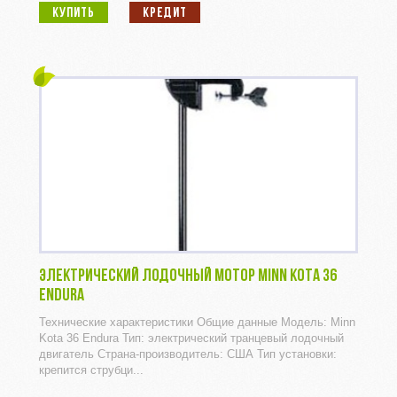
КУПИТЬ
КРЕДИТ
ЭЛЕКТРИЧЕСКИЙ ЛОДОЧНЫЙ МОТОР MINN KOTA 36
ENDURA
Технические характеристики Общие данные Модель: Minn
Kota 36 Endura Тип: электрический транцевый лодочный
двигатель Страна-производитель: США Тип установки:
крепится струбци...