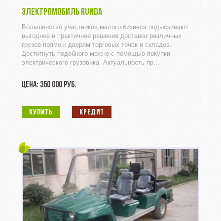
ЭЛЕКТРОМОБИЛЬ RUNDA
Большинство участников малого бизнеса подыскивают
выгодное и практичное решение доставки различных
грузов прямо к дверям торговых точек и складов.
Достигнуть подобного можно с помощью покупки
электрического грузовика. Актуальность пр...
ЦЕНА: 350 000 РУБ.
КУПИТЬ
КРЕДИТ