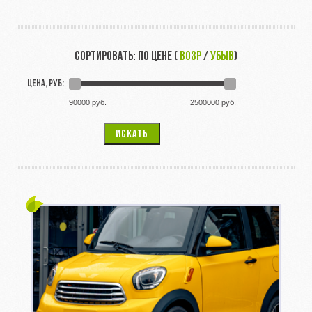
СОРТИРОВАТЬ: ПО ЦЕНЕ (
ВОЗР
/
УБЫВ
)
ЦЕНА, РУБ:
90000 руб.
2500000 руб.
ИСКАТЬ