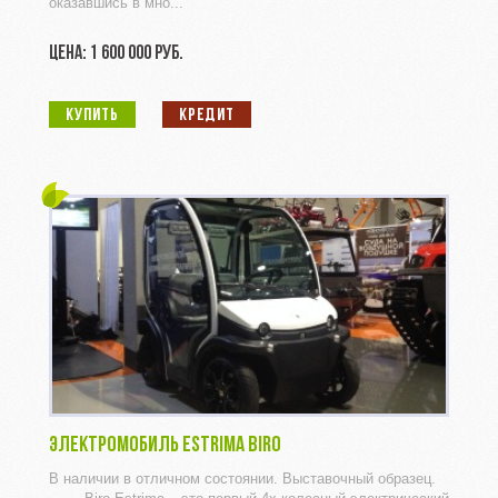
оказавшись в мно...
ЦЕНА: 1 600 000 РУБ.
КУПИТЬ
КРЕДИТ
ЭЛЕКТРОМОБИЛЬ ESTRIMA BIRO
В наличии в отличном состоянии. Выставочный образец.