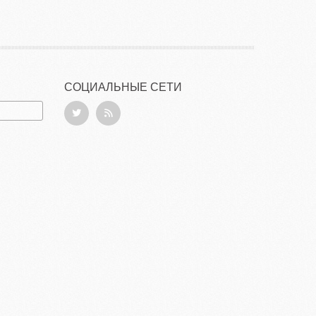
СОЦИАЛЬНЫЕ СЕТИ