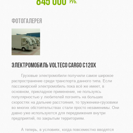
845 000
руб.
ФОТОГАЛЕРЕЯ
ЭЛЕКТРОМОБИЛЬ VOLTECO CARGO C120X
Грузовые электромобили получили самое широкое
распространение среди транспорта данного типа. Если
пассажирский электромобиль пока всё же имеет, в
основном, прикладное применение, не пользуясь
популярностью у любителей погонять на больших
скоростях на дальние расстояния, то труженики-грузовики
во многих обстоятельствах стали просто незаменимы. Они
давно уже используются для передвижения внутри
предприятий, по закрытым территориям.
А теперь, в условиях, когда повсеместно вводятся