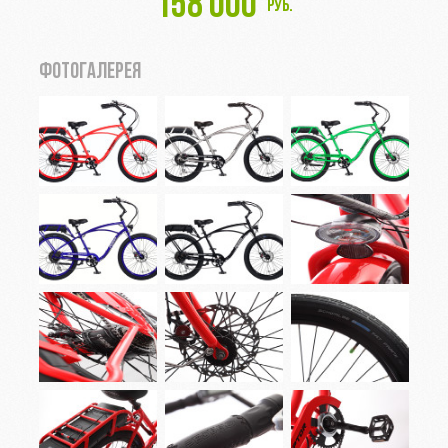
158 000
руб.
ФОТОГАЛЕРЕЯ