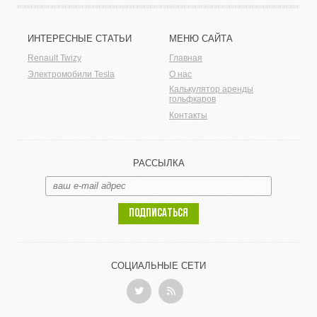
ИНТЕРЕСНЫЕ СТАТЬИ
МЕНЮ САЙТА
Renault Twizy
Главная
Электромобили Tesla
О нас
Калькулятор аренды
гольфкаров
Контакты
РАССЫЛКА
ПОДПИСАТЬСЯ
СОЦИАЛЬНЫЕ СЕТИ